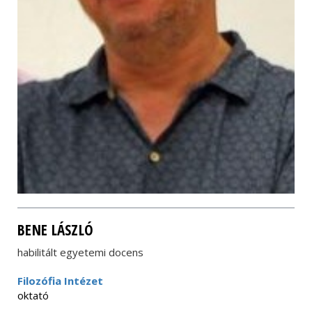
BENE LÁSZLÓ
habilitált egyetemi docens
Filozófia Intézet
oktató