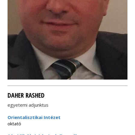
DAHER RASHED
egyetemi adjunktus
Orientalisztikai Intézet
oktató