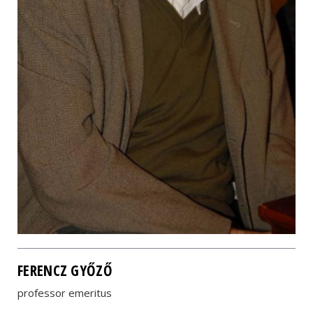
FERENCZ GYŐZŐ
professor emeritus