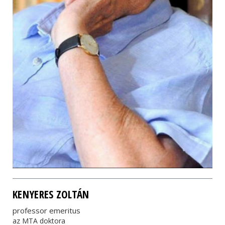
KENYERES ZOLTÁN
professor emeritus
az MTA doktora