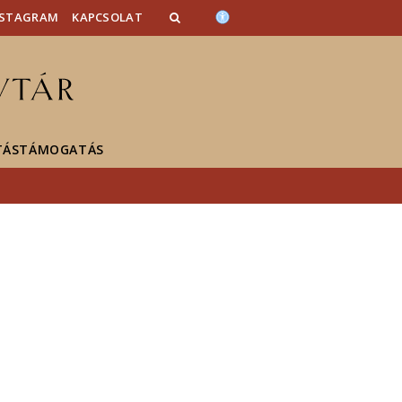
NSTAGRAM
KAPCSOLAT
TÁSTÁMOGATÁS