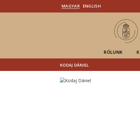
MAGYAR
ENGLISH
RÓLUNK
K
KODAJ DÁNIEL