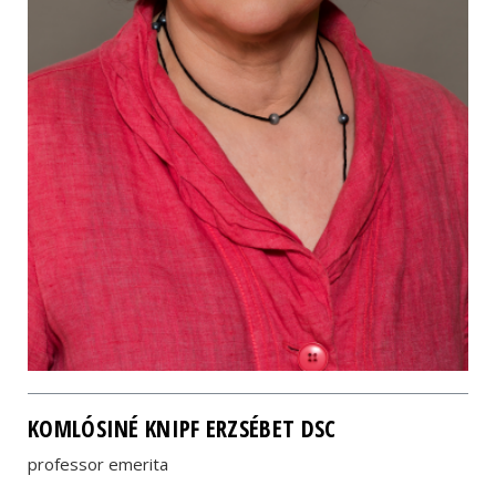
KOMLÓSINÉ KNIPF ERZSÉBET DSC
professor emerita