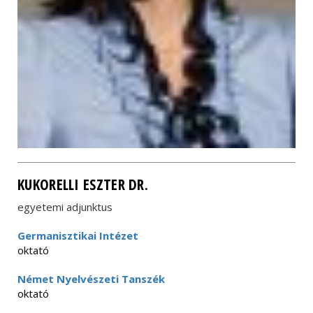
KUKORELLI ESZTER DR.
egyetemi adjunktus
Germanisztikai Intézet
oktató
Német Nyelvészeti Tanszék
oktató