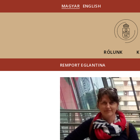
MAGYAR
ENGLISH
RÓLUNK
K
REMPORT EGLANTINA