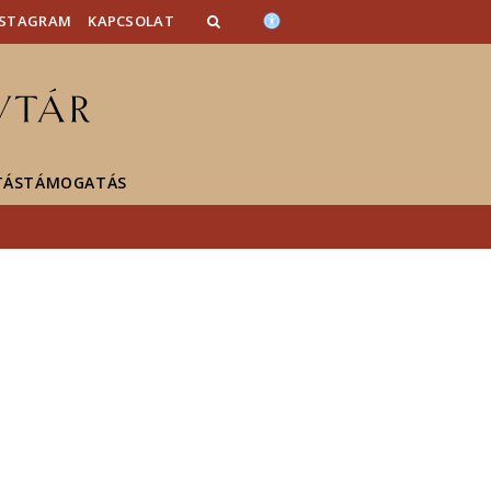
NSTAGRAM
KAPCSOLAT
TÁSTÁMOGATÁS