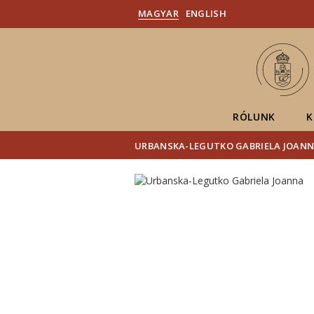
MAGYAR
ENGLISH
RÓLUNK
K
URBANSKA-LEGUTKO GABRIELA JOAN