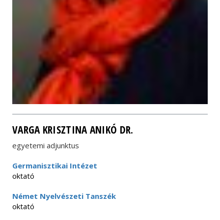
VARGA KRISZTINA ANIKÓ DR.
egyetemi adjunktus
Germanisztikai Intézet
oktató
Német Nyelvészeti Tanszék
oktató