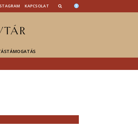
NSTAGRAM
KAPCSOLAT
TÁSTÁMOGATÁS