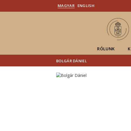
MAGYAR
ENGLISH
RÓLUNK
K
BOLGÁR DÁNIEL