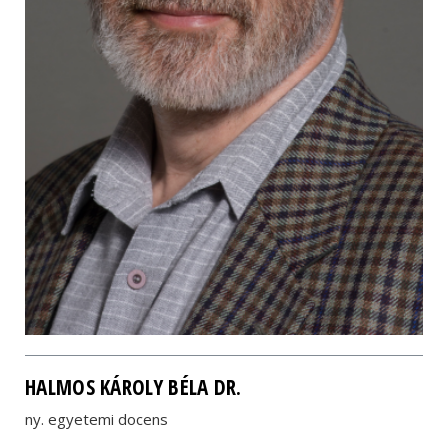
HALMOS KÁROLY BÉLA DR.
ny. egyetemi docens