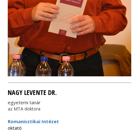
NAGY LEVENTE DR.
egyetemi tanár
az MTA doktora
Romanisztikai Intézet
oktató