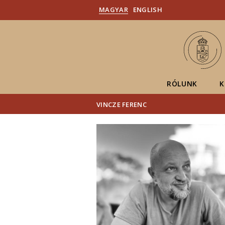
MAGYAR
ENGLISH
RÓLUNK
K
VINCZE FERENC