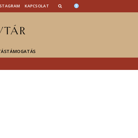
NSTAGRAM
KAPCSOLAT
TÁSTÁMOGATÁS