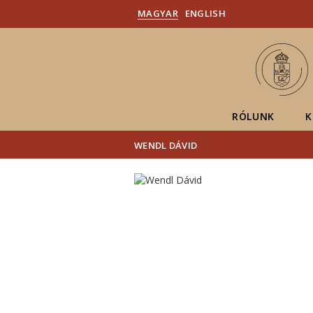
MAGYAR
ENGLISH
RÓLUNK
K
WENDL DÁVID