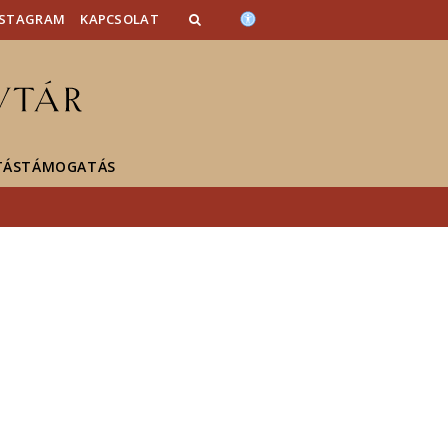
NSTAGRAM
KAPCSOLAT
TÁSTÁMOGATÁS