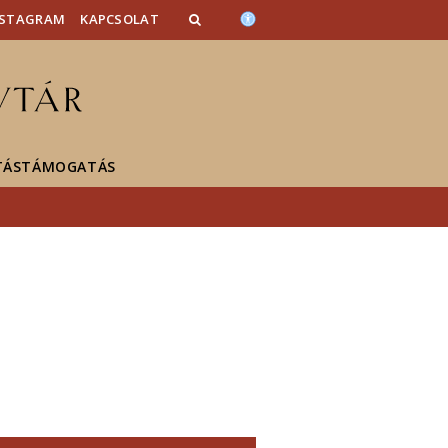
NSTAGRAM
KAPCSOLAT
TÁSTÁMOGATÁS