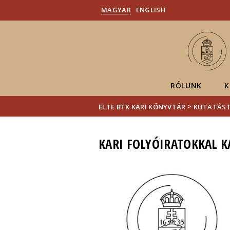
MAGYAR
ENGLISH
RÓLUNK
K
>
ELTE BTK KARI KÖNYVTÁR
KUTATÁS
KARI FOLYÓIRATOKKAL 